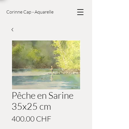
Corinne Cap - Aquarelle
Pêche en Sarine
35x25 cm
Prix
400.00 CHF