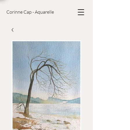
Corinne Cap - Aquarelle